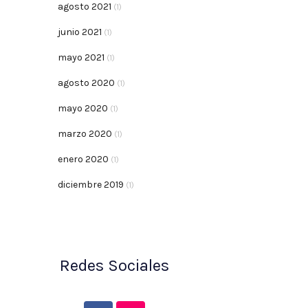
agosto 2021
(1)
junio 2021
(1)
mayo 2021
(1)
agosto 2020
(1)
mayo 2020
(1)
marzo 2020
(1)
enero 2020
(1)
diciembre 2019
(1)
Redes Sociales