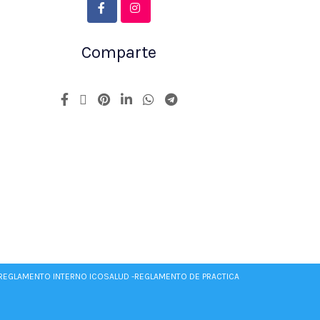
Comparte
REGLAMENTO INTERNO ICOSALUD -
REGLAMENTO DE PRACTICA