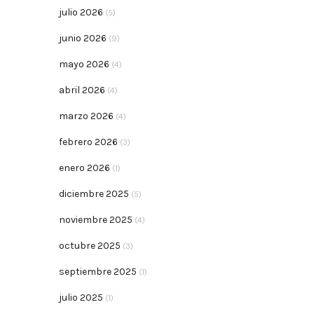
julio 2026
(5)
junio 2026
(9)
mayo 2026
(4)
abril 2026
(4)
marzo 2026
(4)
febrero 2026
(3)
enero 2026
(1)
diciembre 2025
(5)
noviembre 2025
(4)
octubre 2025
(3)
septiembre 2025
(1)
julio 2025
(1)