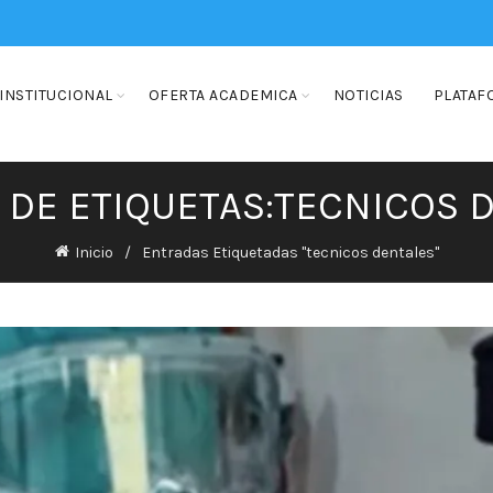
INSTITUCIONAL
OFERTA ACADEMICA
NOTICIAS
PLATAF
 DE ETIQUETAS:TECNICOS 
Inicio
Entradas Etiquetadas "tecnicos dentales"