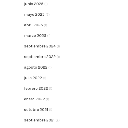
junio 2025
(1)
mayo 2025
(2)
abril 2025
(1)
marzo 2025
(1)
septiembre 2024
(1)
septiembre 2022
(1)
agosto 2022
(1)
julio 2022
(1)
febrero 2022
(1)
enero 2022
(1)
octubre 2021
(1)
septiembre 2021
(2)